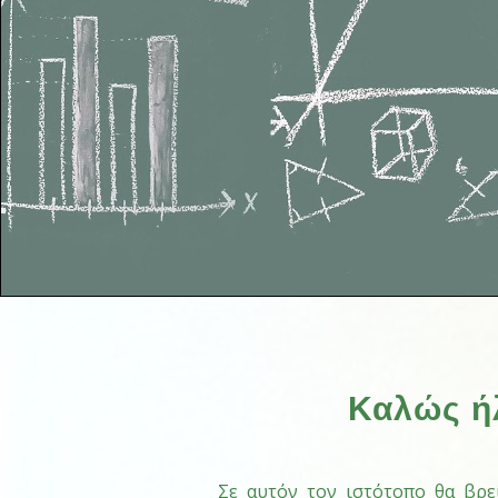
Καλώς ήλ
Σε αυτόν τον ιστότοπο θα βρεί