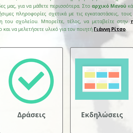
ες μας, για να μάθετε περισσότερα. Στο
αρχικό Μενού
κά
σιμες πληροφορίες σχετικά με τις εγκαταστάσεις, τους
ση του σχολείου. Μπορείτε, τέλος, να μεταβείτε στην
 και να μελετήσετε υλικό για τον ποιητή
Γιάννη Ρίτσο
.
Δράσεις
Εκδηλώσεις