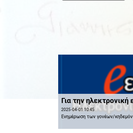
Για την ηλεκτρονική 
2025-04-01 10:45
Ενημέρωση των γονέων/κηδεμόν