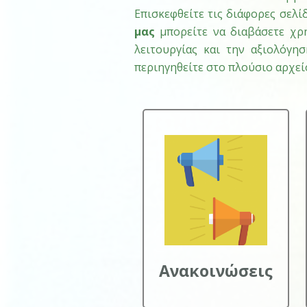
Επισκεφθείτε τις διάφορες σελίδ
μας
μπορείτε να διαβάσετε χρή
λειτουργίας και την αξιολόγη
περιηγηθείτε στο πλούσιο αρχείο
Ανακοινώσεις