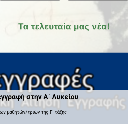
Τα τελευταία μας νέα!
εγγραφή στην Α΄ Λυκείου
ων μαθητών/τριών της Γ΄ τάξης